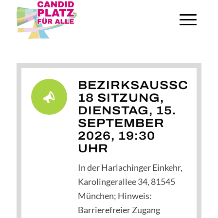
BEZIRKSAUSSCHUS
18 SITZUNG,
DIENSTAG, 15.
SEPTEMBER
2026, 19:30
UHR
In der Harlachinger Einkehr,
Karolingerallee 34, 81545
München; Hinweis:
Barrierefreier Zugang