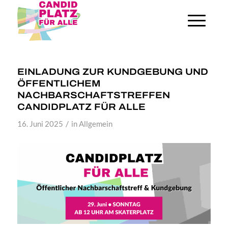
EINLADUNG ZUR KUNDGEBUNG UND
ÖFFENTLICHEM
NACHBARSCHAFTSTREFFEN
CANDIDPLATZ FÜR ALLE
/
16. Juni 2025
in
Allgemein