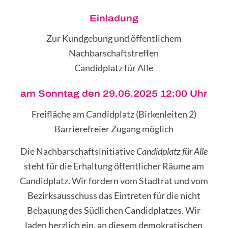
Einladung
Zur Kundgebung und öffentlichem
Nachbarschaftstreffen
Candidplatz für Alle
am Sonntag den 29.06.2025 12:00 Uhr
Freifläche am Candidplatz (Birkenleiten 2)
Barrierefreier Zugang möglich
Die Nachbarschaftsinitiative
Candidplatz für Alle
steht für die Erhaltung öffentlicher Räume am
Candidplatz. Wir fordern vom Stadtrat und vom
Bezirksausschuss das Eintreten für die nicht
Bebauung des Südlichen Candidplatzes. Wir
laden herzlich ein, an diesem demokratischen