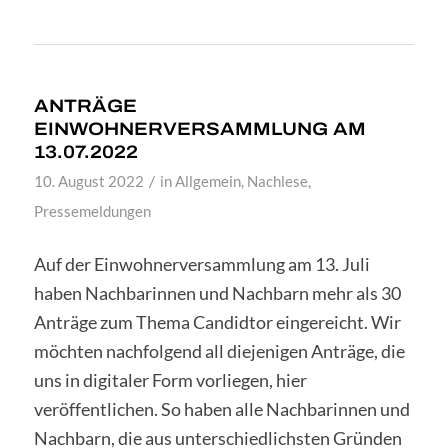
ANTRÄGE
EINWOHNERVERSAMMLUNG AM
13.07.2022
/
10. August 2022
in
Allgemein
,
Nachlese
,
Pressemeldungen
Auf der Einwohnerversammlung am 13. Juli
haben Nachbarinnen und Nachbarn mehr als 30
Anträge zum Thema Candidtor eingereicht. Wir
möchten nachfolgend all diejenigen Anträge, die
uns in digitaler Form vorliegen, hier
veröffentlichen. So haben alle Nachbarinnen und
Nachbarn, die aus unterschiedlichsten Gründen