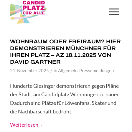
WOHNRAUM ODER FREIRAUM? HIER
DEMONSTRIEREN MÜNCHNER FÜR
IHREN PLATZ – AZ 18.11.2025 VON
DAVID GARTNER
/
21. November 2025
in
Allgemein
,
Pressemeldungen
Hunderte Giesinger demonstrieren gegen Pläne
der Stadt, am Candidplatz Wohnungen zu bauen.
Dadurch sind Plätze für Löwenfans, Skater und
die Nachbarschaft bedroht.
Weiterlesen