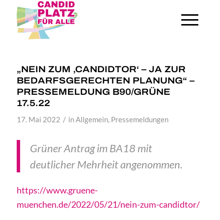
„NEIN ZUM ‚CANDIDTOR‘ – JA ZUR
BEDARFSGERECHTEN PLANUNG“ –
PRESSEMELDUNG B90/GRÜNE
17.5.22
/
17. Mai 2022
in
Allgemein
,
Pressemeldungen
Grüner Antrag im BA18 mit
deutlicher Mehrheit angenommen.
https://www.gruene-
muenchen.de/2022/05/21/nein-zum-candidtor/