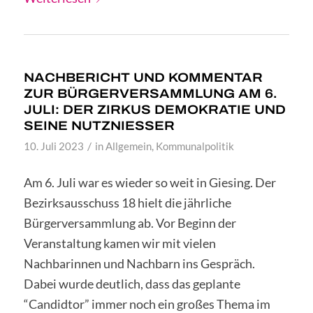
NACHBERICHT UND KOMMENTAR
ZUR BÜRGERVERSAMMLUNG AM 6.
JULI: DER ZIRKUS DEMOKRATIE UND
SEINE NUTZNIESSER
/
10. Juli 2023
in
Allgemein
,
Kommunalpolitik
Am 6. Juli war es wieder so weit in Giesing. Der
Bezirksausschuss 18 hielt die jährliche
Bürgerversammlung ab. Vor Beginn der
Veranstaltung kamen wir mit vielen
Nachbarinnen und Nachbarn ins Gespräch.
Dabei wurde deutlich, dass das geplante
“Candidtor” immer noch ein großes Thema im