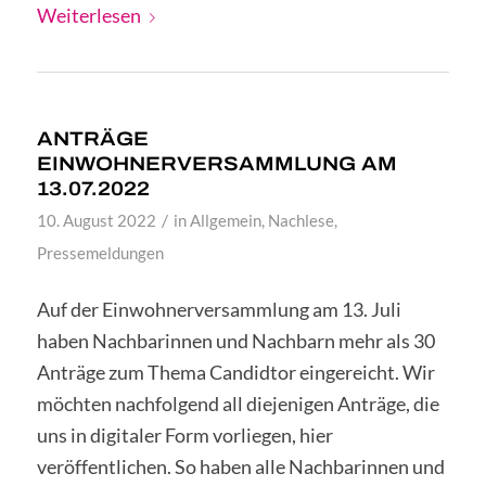
Weiterlesen
ANTRÄGE
EINWOHNERVERSAMMLUNG AM
13.07.2022
/
10. August 2022
in
Allgemein
,
Nachlese
,
Pressemeldungen
Auf der Einwohnerversammlung am 13. Juli
haben Nachbarinnen und Nachbarn mehr als 30
Anträge zum Thema Candidtor eingereicht. Wir
möchten nachfolgend all diejenigen Anträge, die
uns in digitaler Form vorliegen, hier
veröffentlichen. So haben alle Nachbarinnen und