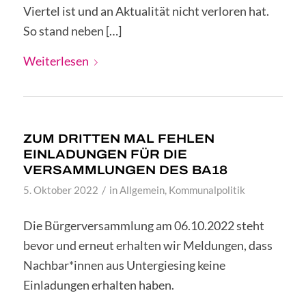
Viertel ist und an Aktualität nicht verloren hat.
So stand neben […]
Weiterlesen
ZUM DRITTEN MAL FEHLEN
EINLADUNGEN FÜR DIE
VERSAMMLUNGEN DES BA18
/
5. Oktober 2022
in
Allgemein
,
Kommunalpolitik
Die Bürgerversammlung am 06.10.2022 steht
bevor und erneut erhalten wir Meldungen, dass
Nachbar*innen aus Untergiesing keine
Einladungen erhalten haben.