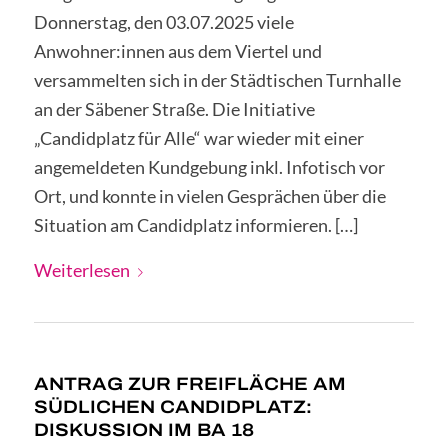
Donnerstag, den 03.07.2025 viele
Anwohner:innen aus dem Viertel und
versammelten sich in der Städtischen Turnhalle
an der Säbener Straße. Die Initiative
„Candidplatz für Alle“ war wieder mit einer
angemeldeten Kundgebung inkl. Infotisch vor
Ort, und konnte in vielen Gesprächen über die
Situation am Candidplatz informieren. […]
Weiterlesen
ANTRAG ZUR FREIFLÄCHE AM
SÜDLICHEN CANDIDPLATZ:
DISKUSSION IM BA 18